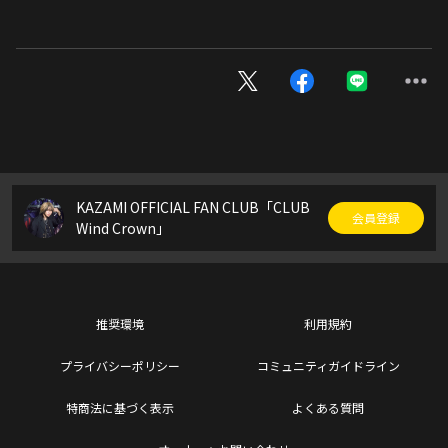
KAZAMI OFFICIAL FAN CLUB「CLUB
会員登録
Wind Crown」
推奨環境
利用規約
プライバシーポリシー
コミュニティガイドライン
特商法に基づく表示
よくある質問