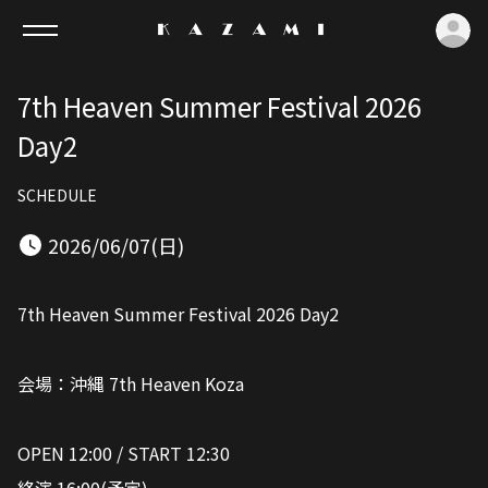
ロ
7th Heaven Summer Festival 2026
Day2
SCHEDULE
2026/06/07(日)
7th Heaven Summer Festival 2026 Day2
会場：沖縄 7th Heaven Koza
OPEN 12:00 / START 12:30